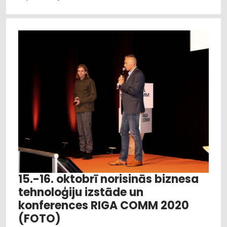
15.-16. oktobrī norisinās biznesa
tehnoloģiju izstāde un
konferences RIGA COMM 2020
(FOTO)