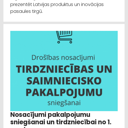
prezentēt Latvijas produktus un inovācijas
pasaules tirgū.
Nosacījumi pakalpojumu
sniegšanai un tirdzniecībai no 1.