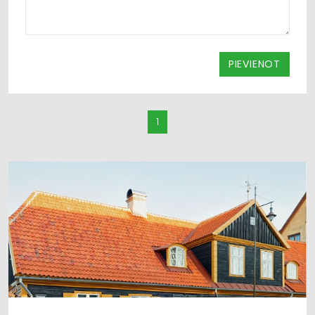
PIEVIENOT
1