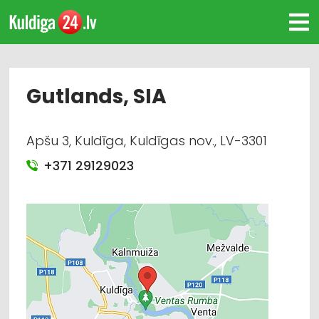
Gutlands, SIA
Apšu 3, Kuldīga, Kuldīgas nov., LV-3301
+371 29129023