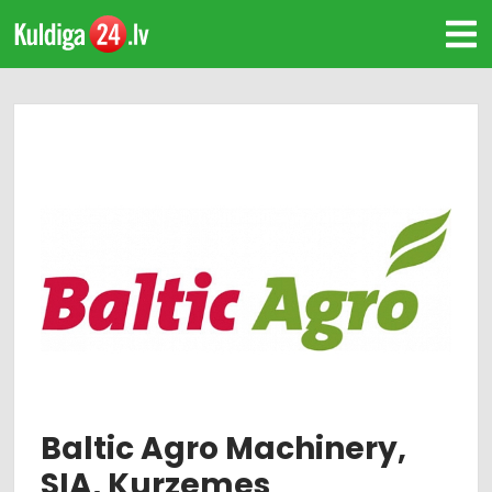
Baltic Agro Machinery,
SIA, Kurzemes