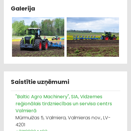
Galerija
Saistītie uzņēmumi
"Baltic Agro Machinery", SIA, Vidzemes
reģionālais tirdzniecības un servisa centrs
Valmierā
Mūrmuižas 5, Valmiera, Valmieras nov., LV-
4201