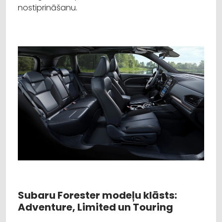
nostiprināšanu.
Subaru Forester modeļu klāsts:
Adventure, Limited un Touring