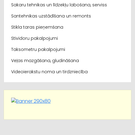
Sakaru tehnikas un līdzekļu labošana, serviss
Santehnikas uzstādīšana un remonts
Stikla taras pieņemšana
Stividoru pakalpojumi
Taksometru pakalpojumi
Veļas mazgāšana, gludināšana
Videoierakstu noma un tirdzniecība